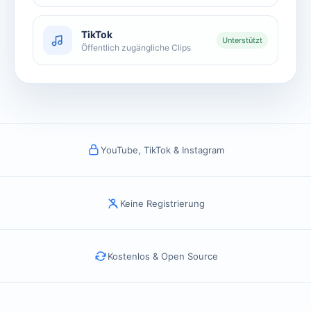
TikTok
Unterstützt
Öffentlich zugängliche Clips
YouTube, TikTok & Instagram
Keine Registrierung
Kostenlos & Open Source