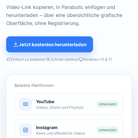
Video-Link kopieren, in Parabolic einfügen und
herunterladen – über eine übersichtliche grafische
Oberfläche, ohne Registrierung.
Jetzt kostenlos herunterladen
Einfach zu bedienen
Schnell startklar
Windows 10 & 11
Beliebte Plattformen
YouTube
Unterstützt
Videos, Shorts und Playlists
Instagram
Unterstützt
Reels und öffentliche Videos