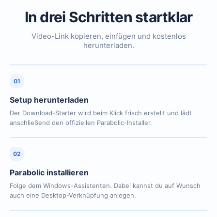
In drei Schritten startklar
Video-Link kopieren, einfügen und kostenlos
herunterladen.
01
Setup herunterladen
Der Download-Starter wird beim Klick frisch erstellt und lädt
anschließend den offiziellen Parabolic-Installer.
02
Parabolic installieren
Folge dem Windows-Assistenten. Dabei kannst du auf Wunsch
auch eine Desktop-Verknüpfung anlegen.