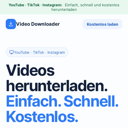
YouTube · TikTok · Instagram:
Einfach, schnell und kostenlos
herunterladen
Video Downloader
Kostenlos laden
YouTube · TikTok · Instagram
Videos
herunterladen.
Einfach. Schnell.
Kostenlos.